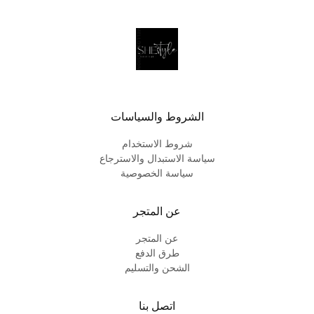
الشروط والسياسات
شروط الاستخدام
سياسة الاستبدال والاسترجاع
سياسة الخصوصية
عن المتجر
عن المتجر
طرق الدفع
الشحن والتسليم
اتصل بنا