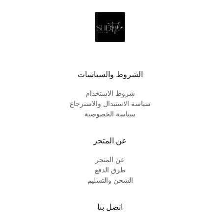
الشروط والسياسات
شروط الاستخدام
سياسة الاستبدال والاسترجاع
سياسة الخصوصية
عن المتجر
عن المتجر
طرق الدفع
الشحن والتسليم
اتصل بنا