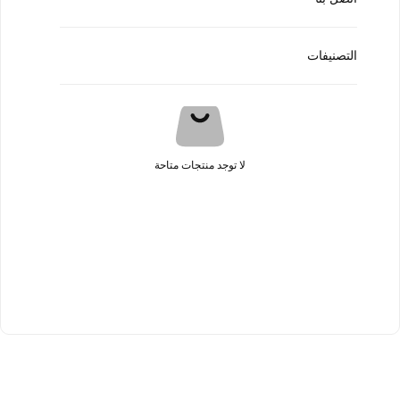
التصنيفات
لا توجد منتجات متاحة